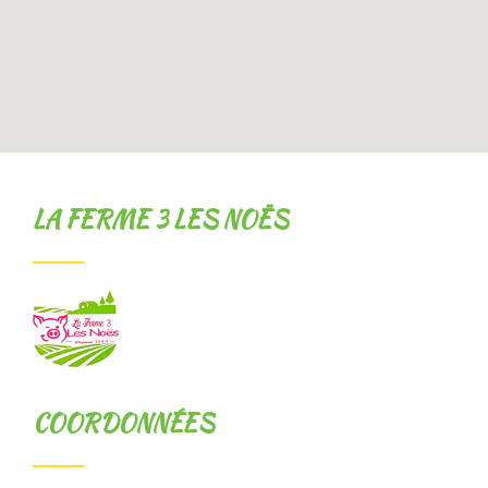
LA FERME 3 LES NOËS
COORDONNÉES