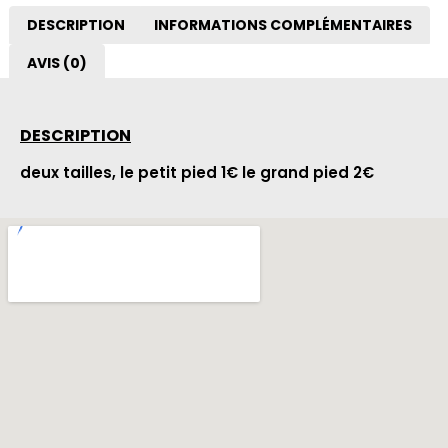
DESCRIPTION
INFORMATIONS COMPLÉMENTAIRES
AVIS (0)
DESCRIPTION
deux tailles, le petit pied 1€ le grand pied 2€