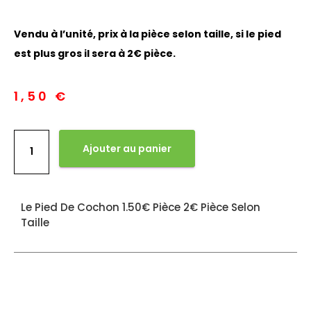
Vendu à l’unité, prix à la pièce selon taille, si le pied
est plus gros il sera à 2€ pièce.
1,50
€
Ajouter au panier
Le Pied De Cochon 1.50€ Pièce 2€ Pièce Selon
Taille