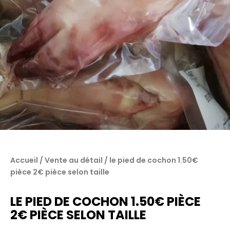
Accueil
/
Vente au détail
/ le pied de cochon 1.50€
pièce 2€ pièce selon taille
LE PIED DE COCHON 1.50€ PIÈCE
2€ PIÈCE SELON TAILLE